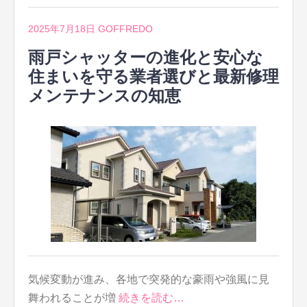
2025年7月18日
GOFFREDO
雨戸シャッターの進化と安心な
住まいを守る業者選びと最新修理
メンテナンスの知恵
気候変動が進み、各地で突発的な豪雨や強風に見
舞われることが増
続きを読む…