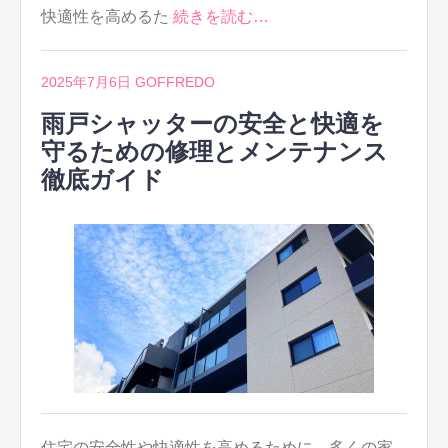
快適性を高めるた
続きを読む…
2025年7月6日
GOFFREDO
雨戸シャッターの安全と快適を
守るための修理とメンテナンス
徹底ガイド
住宅の安全性や快適性を高めるために、多くの家