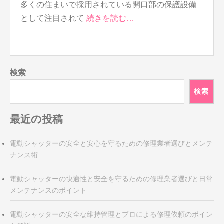
多くの住まいで採用されている開口部の保護設備
として注目されて
続きを読む…
検索
検索
最近の投稿
電動シャッターの安全と安心を守るための修理業者選びとメンテ
ナンス術
電動シャッターの快適性と安全を守るための修理業者選びと日常
メンテナンスのポイント
電動シャッターの安全な維持管理とプロによる修理依頼のポイン