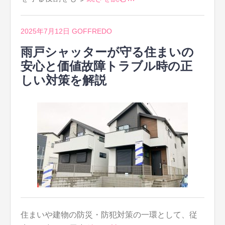
2025年7月12日
GOFFREDO
雨戸シャッターが守る住まいの
安心と価値故障トラブル時の正
しい対策を解説
住まいや建物の防災・防犯対策の一環として、従