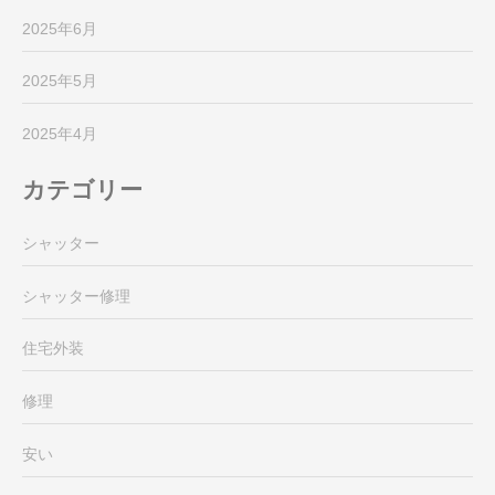
2025年6月
2025年5月
2025年4月
カテゴリー
シャッター
シャッター修理
住宅外装
修理
安い