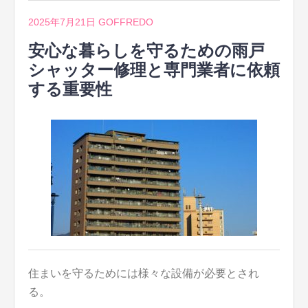
2025年7月21日
GOFFREDO
安心な暮らしを守るための雨戸
シャッター修理と専門業者に依頼
する重要性
住まいを守るためには様々な設備が必要とされ
る。