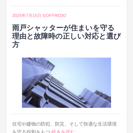
2025年7月15日
GOFFREDO
雨戸シャッターが住まいを守る
理由と故障時の正しい対応と選び
方
住宅や建物の防犯、防災、そして快適な生活環境
を守る役割をもつ
続きを読む…