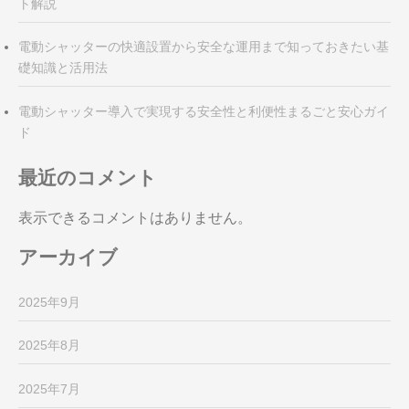
ト解説
電動シャッターの快適設置から安全な運用まで知っておきたい基
礎知識と活用法
電動シャッター導入で実現する安全性と利便性まるごと安心ガイ
ド
最近のコメント
表示できるコメントはありません。
アーカイブ
2025年9月
2025年8月
2025年7月