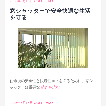
2025年6月18日
GOFFREDO
窓シャッターで安全快適な生活
を守る
住環境の安全性と快適性向上を図るために、窓シ
ャッターは重要な
続きを読む…
2025年6月15日
GOFFREDO