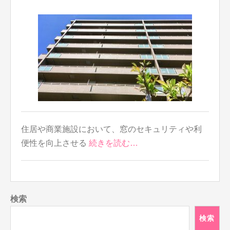
住居や商業施設において、窓のセキュリティや利
便性を向上させる
続きを読む…
検索
検索