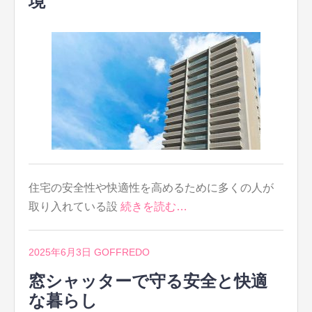
境
住宅の安全性や快適性を高めるために多くの人が
取り入れている設
続きを読む…
2025年6月3日
GOFFREDO
窓シャッターで守る安全と快適
な暮らし