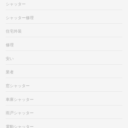
シャッター
シャッター修理
住宅外装
修理
安い
業者
窓シャッター
車庫シャッター
雨戸シャッター
電動シャッター