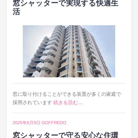
窓シャッターで実現する快適生
活
窓に取り付けることができる装置が多くの家庭で
採用されています
続きを読む…
2025年6月9日
GOFFREDO
窓シャッターで守る安心な住環