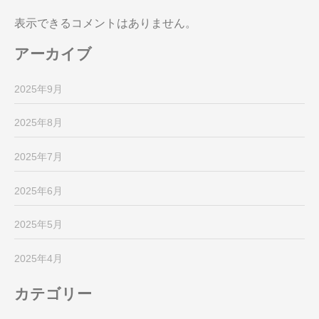
表示できるコメントはありません。
アーカイブ
2025年9月
2025年8月
2025年7月
2025年6月
2025年5月
2025年4月
カテゴリー