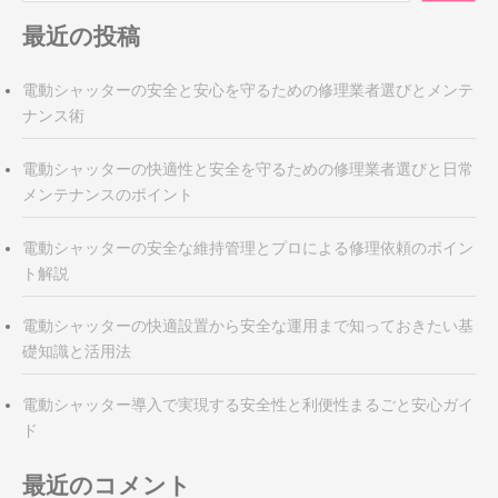
最近の投稿
電動シャッターの安全と安心を守るための修理業者選びとメンテ
ナンス術
電動シャッターの快適性と安全を守るための修理業者選びと日常
メンテナンスのポイント
電動シャッターの安全な維持管理とプロによる修理依頼のポイン
ト解説
電動シャッターの快適設置から安全な運用まで知っておきたい基
礎知識と活用法
電動シャッター導入で実現する安全性と利便性まるごと安心ガイ
ド
最近のコメント