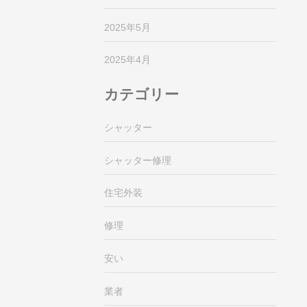
2025年5月
2025年4月
カテゴリー
シャッター
シャッター修理
住宅外装
修理
安い
業者