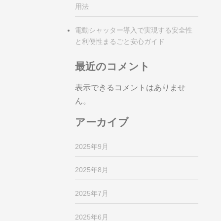
用法
電動シャッター導入で実現する安全性
と利便性まるごと安心ガイド
最近のコメント
表示できるコメントはありませ
ん。
アーカイブ
2025年9月
2025年8月
2025年7月
2025年6月