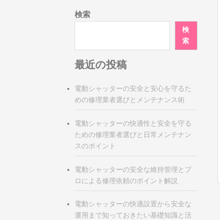
検索
検
索
最近の投稿
電動シャッターの安全と安心を守るた
めの修理業者選びとメンテナンス術
電動シャッターの快適性と安全を守る
ための修理業者選びと日常メンテナン
スのポイント
電動シャッターの安全な維持管理とプ
ロによる修理依頼のポイント解説
電動シャッターの快適設置から安全な
運用まで知っておきたい基礎知識と活