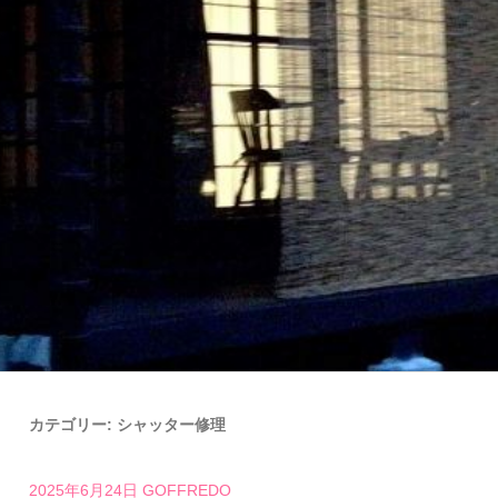
カテゴリー:
シャッター修理
2025年6月24日
GOFFREDO